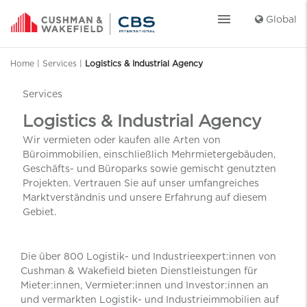
menu
Global
Home
|
Services
|
Logistics & Industrial Agency
Services
Logistics & Industrial Agency
Wir vermieten oder kaufen alle Arten von
Büroimmobilien, einschließlich Mehrmietergebäuden,
Geschäfts- und Büroparks sowie gemischt genutzten
Projekten. Vertrauen Sie auf unser umfangreiches
Marktverständnis und unsere Erfahrung auf diesem
Gebiet.
Die über 800 Logistik- und Industrieexpert:innen von
Cushman & Wakefield bieten Dienstleistungen für
Mieter:innen, Vermieter:innen und Investor:innen an
und vermarkten Logistik- und Industrieimmobilien auf