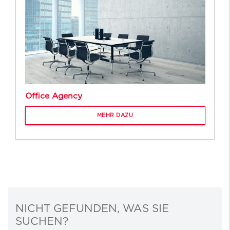
Office Agency
MEHR DAZU
NICHT GEFUNDEN, WAS SIE
SUCHEN?