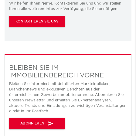
Wir helfen Ihnen gerne. Kontaktieren Sie uns und wir stellen
Ihnen alle weiteren Infos zur Verfügung, die Sie benötigen.
KONTAKTIEREN SIE UNS
BLEIBEN SIE IM
IMMOBILIENBEREICH VORNE
Bleiben Sie informiert mit detaillierten Markteinblicken,
Branchennews und exklusiven Berichten aus der
österreichischen Gewerbeimmobilienbranche. Abonnieren Sie
unseren Newsletter und erhalten Sie Expertenanalysen,
aktuelle Trends und Einladungen zu wichtigen Veranstaltungen
direkt in Ihr Postfach.
send
ABONNIEREN