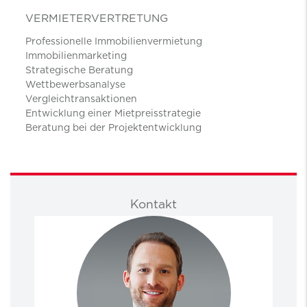
VERMIETERVERTRETUNG
Professionelle Immobilienvermietung
Immobilienmarketing
Strategische Beratung
Wettbewerbsanalyse
Vergleichtransaktionen
Entwicklung einer Mietpreisstrategie
Beratung bei der Projektentwicklung
Kontakt