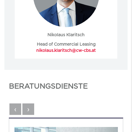
Nikolaus Klaritsch
Head of Commercial Leasing
nikolaus.klaritsch@cw-cbs.at
BERATUNGSDIENSTE
‹
›