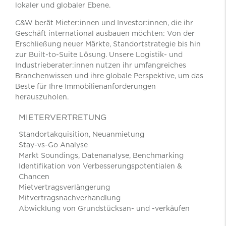
lokaler und globaler Ebene.
C&W berät Mieter:innen und Investor:innen, die ihr
Geschäft international ausbauen möchten: Von der
Erschließung neuer Märkte, Standortstrategie bis hin
zur Built-to-Suite Lösung. Unsere Logistik- und
Industrieberater:innen nutzen ihr umfangreiches
Branchenwissen und ihre globale Perspektive, um das
Beste für Ihre Immobilienanforderungen
herauszuholen.
MIETERVERTRETUNG
Standortakquisition, Neuanmietung
Stay-vs-Go Analyse
Markt Soundings, Datenanalyse, Benchmarking
Identifikation von Verbesserungspotentialen &
Chancen
Mietvertragsverlängerung
Mitvertragsnachverhandlung
Abwicklung von Grundstücksan- und -verkäufen