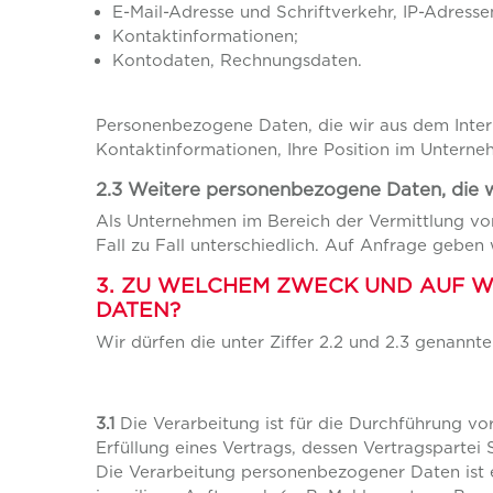
E-Mail-Adresse und Schriftverkehr, IP-Adresse
Kontaktinformationen;
Kontodaten, Rechnungsdaten.
Personenbezogene Daten, die wir aus dem Intern
Kontaktinformationen, Ihre Position im Unterne
2.3 Weitere personenbezogene Daten, die wir
Als Unternehmen im Bereich der Vermittlung vo
Fall zu Fall unterschiedlich. Auf Anfrage geben
3. ZU WELCHEM ZWECK UND AUF 
DATEN?
Wir dürfen die unter Ziffer 2.2 und 2.3 genann
3.1
Die Verarbeitung ist für die Durchführung vo
Erfüllung eines Vertrags, dessen Vertragspartei 
Die Verarbeitung personenbezogener Daten ist 