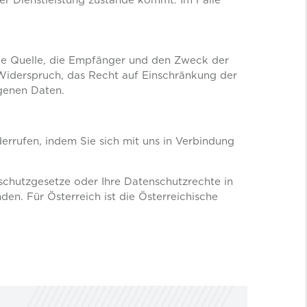
die Quelle, die Empfänger und den Zweck der
 Widerspruch, das Recht auf Einschränkung der
genen Daten.
rrufen, indem Sie sich mit uns in Verbindung
chutzgesetze oder Ihre Datenschutzrechte in
en. Für Österreich ist die Österreichische