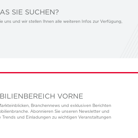
AS SIE SUCHEN?
e uns und wir stellen Ihnen alle weiteren Infos zur Verfügung,
OBILIENBEREICH VORNE
n Markteinblicken, Branchennews und exklusiven Berichten
bilienbranche. Abonnieren Sie unseren Newsletter und
le Trends und Einladungen zu wichtigen Veranstaltungen