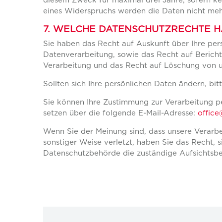
eines Widerspruchs werden die Daten nicht meh
7. WELCHE DATENSCHUTZRECHTE H
Sie haben das Recht auf Auskunft über Ihre pe
Datenverarbeitung, sowie das Recht auf Berich
Verarbeitung und das Recht auf Löschung von 
Sollten sich Ihre persönlichen Daten ändern, bitt
Sie können Ihre Zustimmung zur Verarbeitung p
setzen über die folgende E-Mail-Adresse:
offic
Wenn Sie der Meinung sind, dass unsere Verarb
sonstiger Weise verletzt, haben Sie das Recht, 
Datenschutzbehörde die zuständige Aufsichtsb